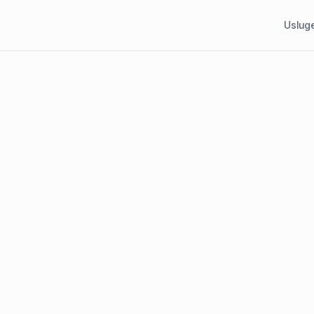
Uslug